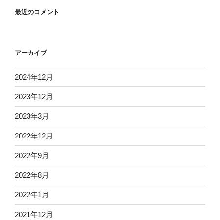
最近のコメント
アーカイブ
2024年12月
2023年12月
2023年3月
2022年12月
2022年9月
2022年8月
2022年1月
2021年12月