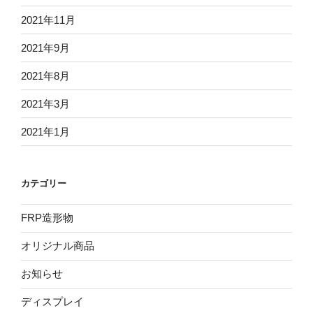
2021年11月
2021年9月
2021年8月
2021年3月
2021年1月
カテゴリー
FRP造形物
オリジナル商品
お知らせ
ディスプレイ