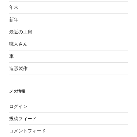
年末
新年
最近の工房
職人さん
車
造形製作
メタ情報
ログイン
投稿フィード
コメントフィード