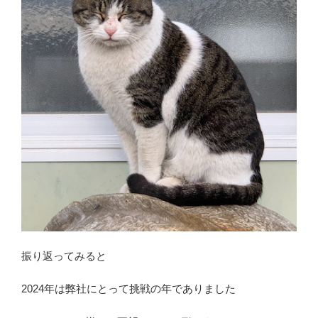
振り返ってみると
2024年は弊社にとって挑戦の年でありました