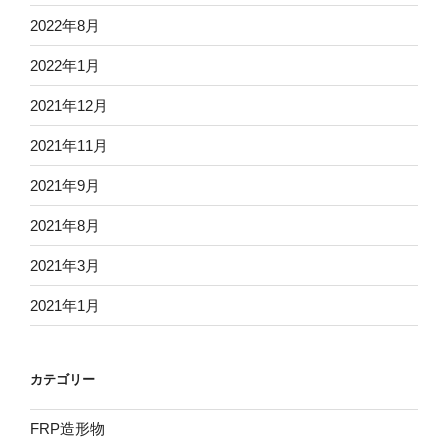
2022年8月
2022年1月
2021年12月
2021年11月
2021年9月
2021年8月
2021年3月
2021年1月
カテゴリー
FRP造形物