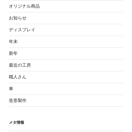
オリジナル商品
お知らせ
ディスプレイ
年末
新年
最近の工房
職人さん
車
造形製作
メタ情報