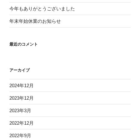
今年もありがとうございました
年末年始休業のお知らせ
最近のコメント
アーカイブ
2024年12月
2023年12月
2023年3月
2022年12月
2022年9月