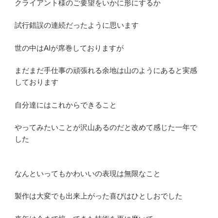
クライアント様のご要望をいかに形にするか
試行錯誤の連続だったように思います
世の中はAIが席巻しておりますが
まだまだ手仕事の頑張れる余地は山のようにあると実感
しております
自分達にはこれからできること
やってみたいことが沢山あるのだと改めて感じた一年で
した
なんといってもかわいいの表現は無限なこと
製作は大変でも出来上がった喜びはひとしおでした