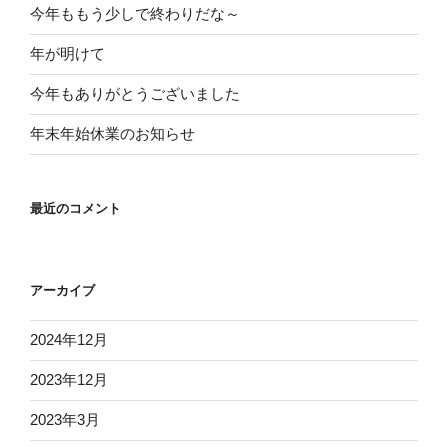
今年ももう少しで終わりだな～
年が明けて
今年もありがとうございました
年末年始休業のお知らせ
最近のコメント
アーカイブ
2024年12月
2023年12月
2023年3月