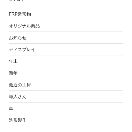
FRP造形物
オリジナル商品
お知らせ
ディスプレイ
年末
新年
最近の工房
職人さん
車
造形製作