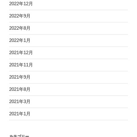
2022年12月
2022年9月
2022年8月
2022年1月
2021年12月
2021年11月
2021年9月
2021年8月
2021年3月
2021年1月
カテゴリー